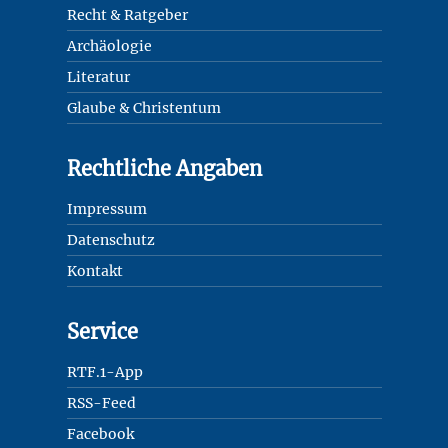
Recht & Ratgeber
Archäologie
Literatur
Glaube & Christentum
Rechtliche Angaben
Impressum
Datenschutz
Kontakt
Service
RTF.1-App
RSS-Feed
Facebook