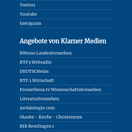
Twitter
Youtube
Instagram
Angebote von Klarner Medien
BWeins Landesfernsehen
RTF3 Webradio
DEUTSCHeins
RTF.1 Wirtschaft
Prometheus.tv Wissenschaftsfernsehen
Literaturfernsehen
Archäologie.com
Glaube - Kirche - Christentum
RIK Reutlingen 1