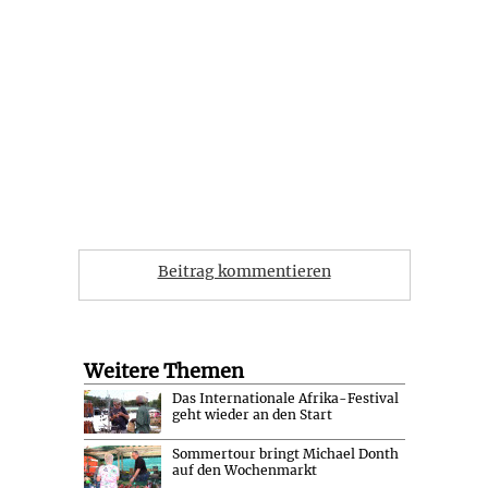
Beitrag kommentieren
Weitere Themen
Das Internationale Afrika-Festival
geht wieder an den Start
Sommertour bringt Michael Donth
auf den Wochenmarkt