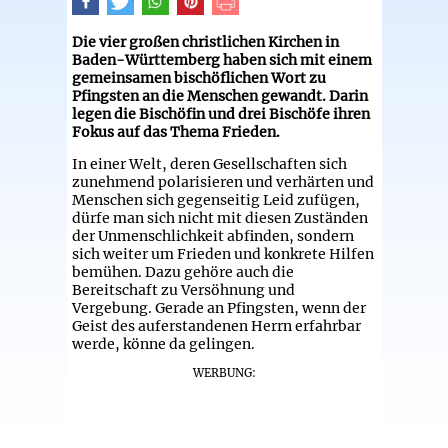
Die vier großen christlichen Kirchen in
Baden-Württemberg haben sich mit einem
gemeinsamen bischöflichen Wort zu
Pfingsten an die Menschen gewandt. Darin
legen die Bischöfin und drei Bischöfe ihren
Fokus auf das Thema Frieden.
In einer Welt, deren Gesellschaften sich
zunehmend polarisieren und verhärten und
Menschen sich gegenseitig Leid zufügen,
dürfe man sich nicht mit diesen Zuständen
der Unmenschlichkeit abfinden, sondern
sich weiter um Frieden und konkrete Hilfen
bemühen. Dazu gehöre auch die
Bereitschaft zu Versöhnung und
Vergebung. Gerade an Pfingsten, wenn der
Geist des auferstandenen Herrn erfahrbar
werde, könne da gelingen.
WERBUNG: