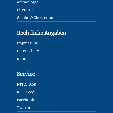
Archäologie
Literatur
Glaube & Christentum
Rechtliche Angaben
Impressum
Datenschutz
Kontakt
Service
RTF.1-App
RSS-Feed
Facebook
Twitter