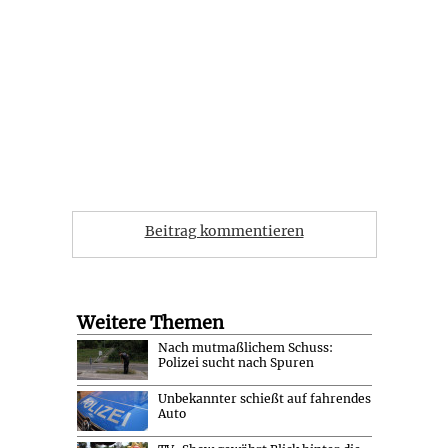
Beitrag kommentieren
Weitere Themen
Nach mutmaßlichem Schuss:
Polizei sucht nach Spuren
Unbekannter schießt auf fahrendes
Auto