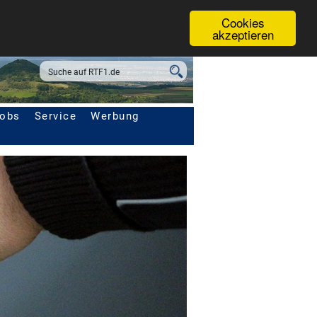
Cookies
akzeptieren
obs
Service
Werbung