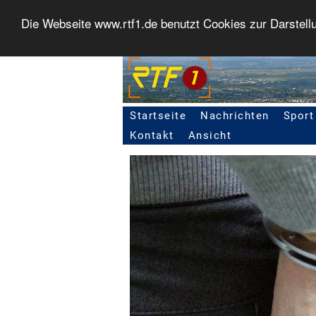
Die Webseite www.rtf1.de benutzt Cookies zur Darstell
Startseite
Nachrichten
Sport
Seitennavigation
Kontakt
Ansicht