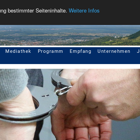
ung bestimmter Seiteninhalte.
Weitere Infos
Mediathek
Programm
Empfang
Unternehmen
J