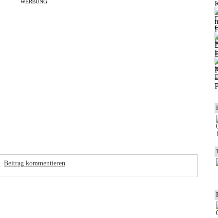
WERBUNG:
Beitrag kommentieren