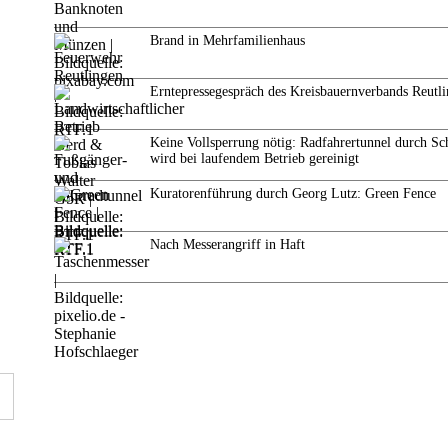
Brand in Mehrfamilienhaus
Erntepressegespräch des Kreisbauernverbands Reutl
Keine Vollsperrung nötig: Radfahrertunnel durch Sc
wird bei laufendem Betrieb gereinigt
Kuratorenführung durch Georg Lutz: Green Fence
Nach Messerangriff in Haft