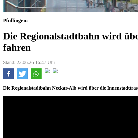
Pfullingen:
Die Regionalstadtbahn wird über
fahren
Stand: 22.06.26 16:47 Uhr
Die Regionalstadtbahn Neckar-Alb wird über die Innenstadttrass