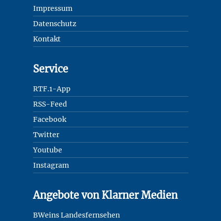
Impressum
Datenschutz
Kontakt
Service
RTF.1-App
RSS-Feed
Facebook
Twitter
Youtube
Instagram
Angebote von Klarner Medien
BWeins Landesfernsehen