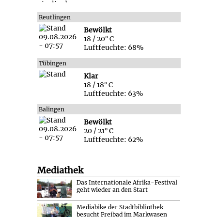
Reutlingen
Bewölkt
18 / 20° C
Luftfeuchte: 68%
Tübingen
Klar
18 / 18° C
Luftfeuchte: 63%
Balingen
Bewölkt
20 / 21° C
Luftfeuchte: 62%
Mediathek
Das Internationale Afrika-Festival
geht wieder an den Start
Mediabike der Stadtbibliothek
besucht Freibad im Markwasen