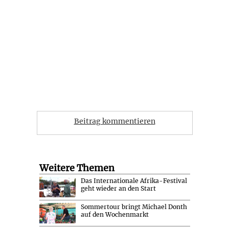
Beitrag kommentieren
Weitere Themen
Das Internationale Afrika-Festival
geht wieder an den Start
Sommertour bringt Michael Donth
auf den Wochenmarkt