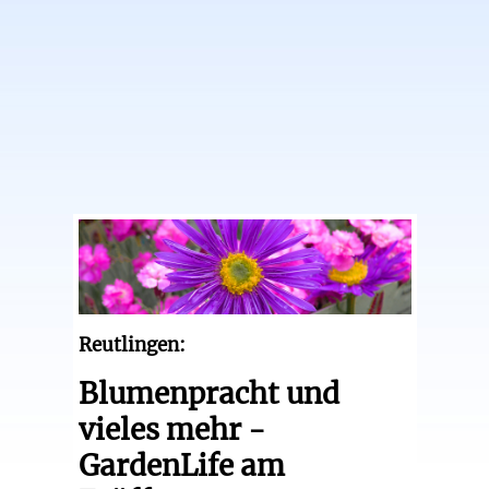
Reutlingen:
Blumenpracht und
vieles mehr -
GardenLife am