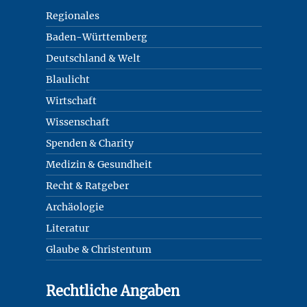
Regionales
Baden-Württemberg
Deutschland & Welt
Blaulicht
Wirtschaft
Wissenschaft
Spenden & Charity
Medizin & Gesundheit
Recht & Ratgeber
Archäologie
Literatur
Glaube & Christentum
Rechtliche Angaben