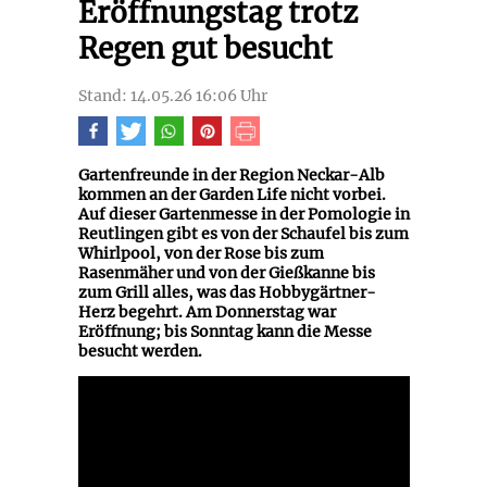
Eröffnungstag trotz
Regen gut besucht
Stand: 14.05.26 16:06 Uhr
Gartenfreunde in der Region Neckar-Alb
kommen an der Garden Life nicht vorbei.
Auf dieser Gartenmesse in der Pomologie in
Reutlingen gibt es von der Schaufel bis zum
Whirlpool, von der Rose bis zum
Rasenmäher und von der Gießkanne bis
zum Grill alles, was das Hobbygärtner-
Herz begehrt. Am Donnerstag war
Eröffnung; bis Sonntag kann die Messe
besucht werden.