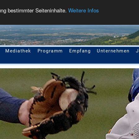
ung bestimmter Seiteninhalte.
Weitere Infos
Mediathek
Programm
Empfang
Unternehmen
J