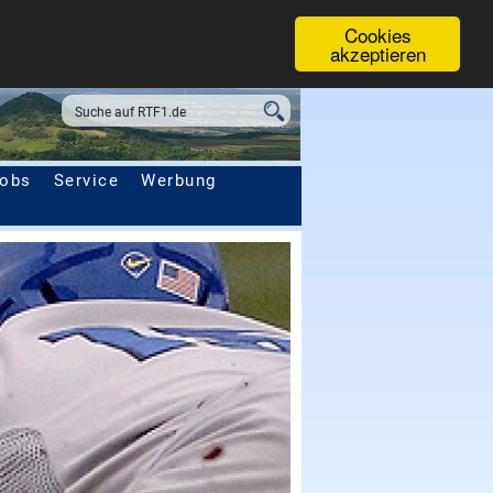
Cookies
akzeptieren
obs
Service
Werbung