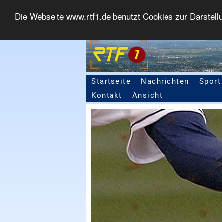
Die Webseite www.rtf1.de benutzt Cookies zur Darstell
Startseite
Nachrichten
Sport
Seitennavigation
Kontakt
Ansicht