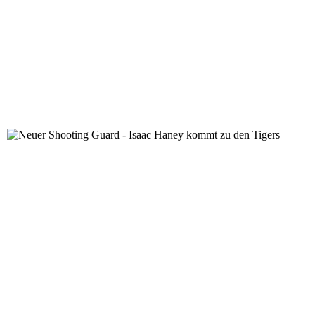
Neuer Shooting Guard - Isaac Haney kommt zu den Tig