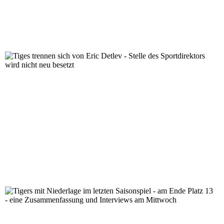
Tiges trennen sich von Eric Detlev - Stelle des Sportdire
Tigers mit Niederlage im letzten Saisonspiel - am Ende
Mittwoch