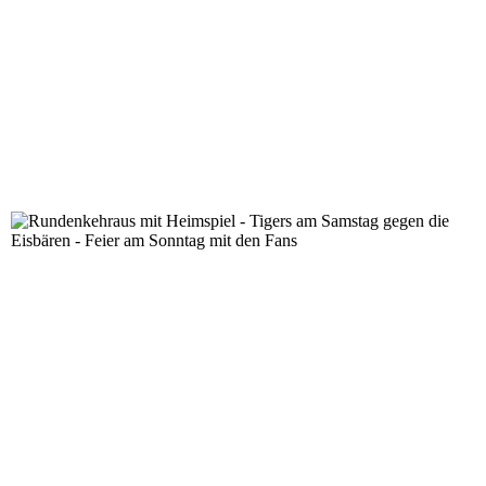
Rundenkehraus mit Heimspiel - Tigers am Samstag gege