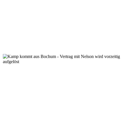
Kamp kommt aus Bochum - Vertrag mit Nelson wird vorz