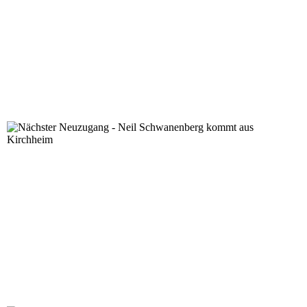
Nächster Neuzugang - Neil Schwanenberg kommt aus K