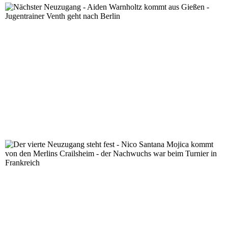
Nächster Neuzugang - Aiden Warnholtz kommt aus Gieße
Der vierte Neuzugang steht fest - Nico Santana Mojica
beim Turnier in Frankreich