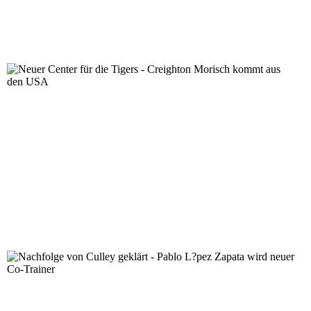
Neuer Center für die Tigers - Creighton Morisch komm
Nachfolge von Culley geklärt - Pablo L?pez Zapata wir