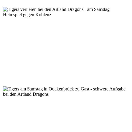
Tigers verlieren bei den Artland Dragons - am Samstag
Tigers am Samstag in Quakenbrück zu Gast - schwere A