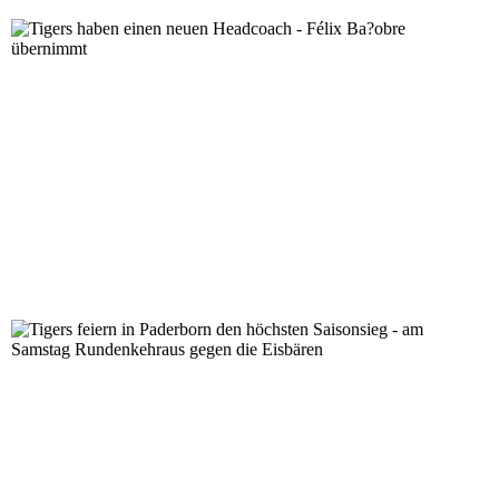
Tigers haben einen neuen Headcoach - Félix Ba?obre ü
Tigers feiern in Paderborn den höchsten Saisonsieg - 