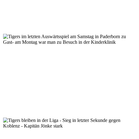
Tigers im letzten Auswärtsspiel am Samstag in Paderb
Kinderklinik
Tigers bleiben in der Liga - Sieg in letzter Sekunde geg