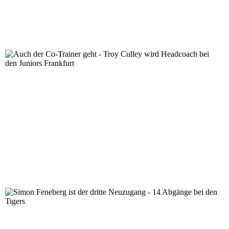
Auch der Co-Trainer geht - Troy Culley wird Headcoach
Simon Feneberg ist der dritte Neuzugang - 14 Abgänge b