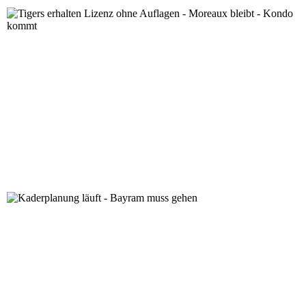
Tigers erhalten Lizenz ohne Auflagen - Moreaux bleibt
Kaderplanung läuft - Bayram muss gehen