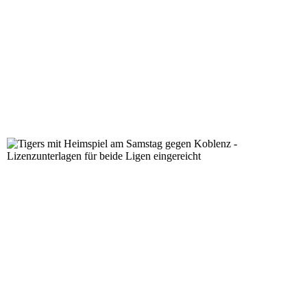
Tigers mit Heimspiel am Samstag gegen Koblenz - Lizenz