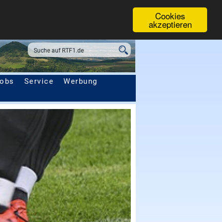
Cookies
akzeptieren
obs
Service
Werbung