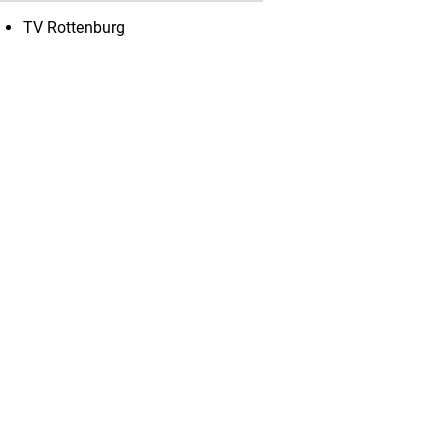
TV Rottenburg