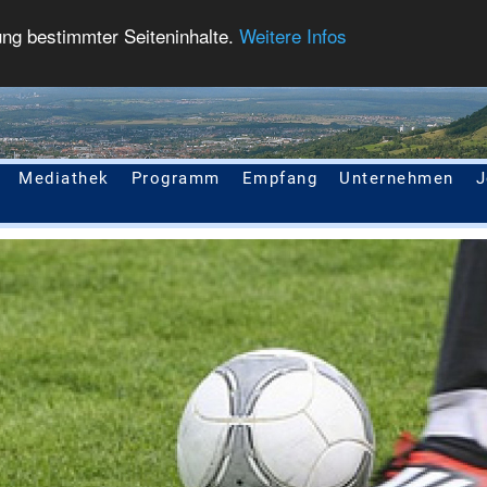
ung bestimmter Seiteninhalte.
Weitere Infos
Mediathek
Programm
Empfang
Unternehmen
J