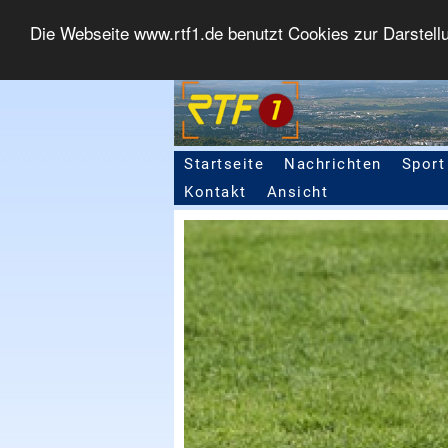
Die Webseite www.rtf1.de benutzt Cookies zur Darstell
Startseite
Nachrichten
Sport
Seitennavigation
Kontakt
Ansicht